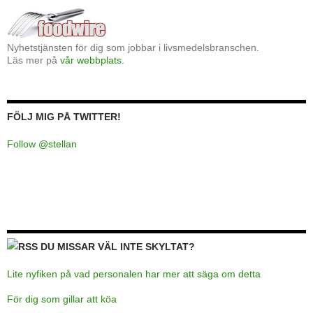
Nyhetstjänsten för dig som jobbar i livsmedelsbranschen.
Läs mer på
vår webbplats.
FÖLJ MIG PÅ TWITTER!
Follow @stellan
DU MISSAR VÄL INTE SKYLTAT?
Lite nyfiken på vad personalen har mer att säga om detta
För dig som gillar att köa