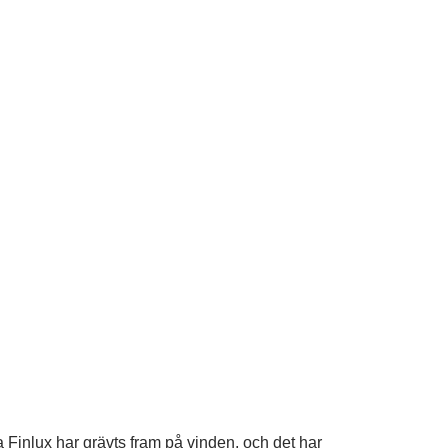
Finlux har grävts fram på vinden, och det har