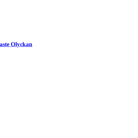
aste Olyckan