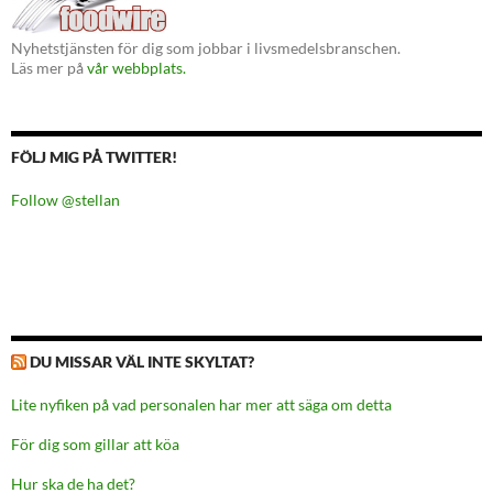
Nyhetstjänsten för dig som jobbar i livsmedelsbranschen.
Läs mer på
vår webbplats.
FÖLJ MIG PÅ TWITTER!
Follow @stellan
DU MISSAR VÄL INTE SKYLTAT?
Lite nyfiken på vad personalen har mer att säga om detta
För dig som gillar att köa
Hur ska de ha det?