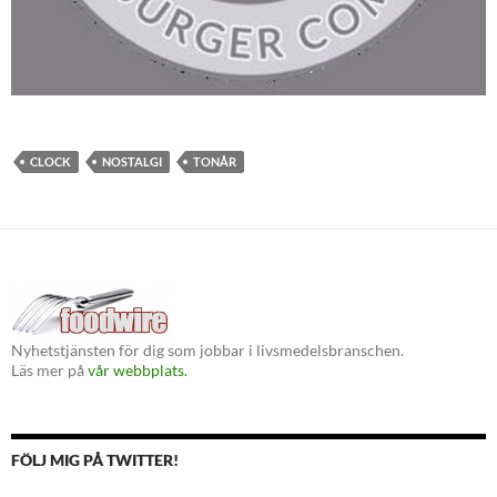
CLOCK
NOSTALGI
TONÅR
Nyhetstjänsten för dig som jobbar i livsmedelsbranschen.
Läs mer på
vår webbplats.
FÖLJ MIG PÅ TWITTER!