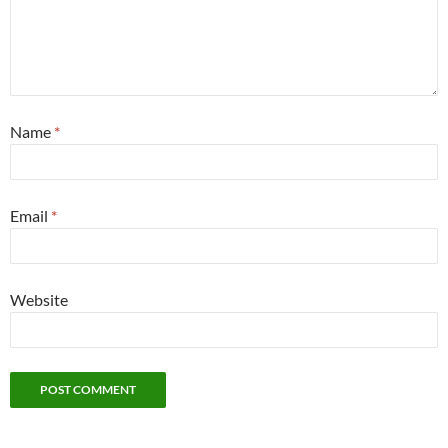
Name
*
Email
*
Website