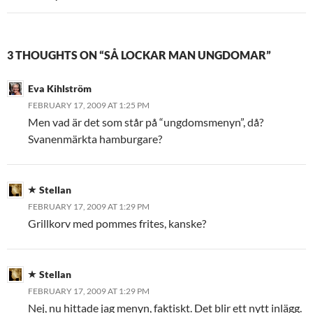
3 THOUGHTS ON “SÅ LOCKAR MAN UNGDOMAR”
Eva Kihlström
FEBRUARY 17, 2009 AT 1:25 PM
Men vad är det som står på “ungdomsmenyn”, då?
Svanenmärkta hamburgare?
Stellan
FEBRUARY 17, 2009 AT 1:29 PM
Grillkorv med pommes frites, kanske?
Stellan
FEBRUARY 17, 2009 AT 1:29 PM
Nej, nu hittade jag menyn, faktiskt. Det blir ett nytt inlägg.