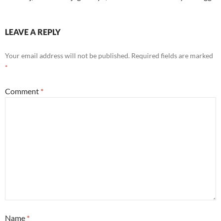
LEAVE A REPLY
Your email address will not be published.
Required fields are marked
*
Comment
*
Name
*