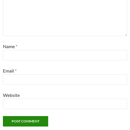
Name
*
Email
*
Website