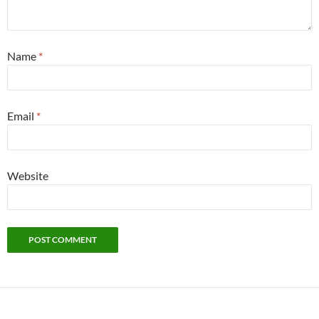
Name
*
Email
*
Website