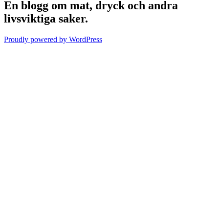
En blogg om mat, dryck och andra
livsviktiga saker.
Proudly powered by WordPress