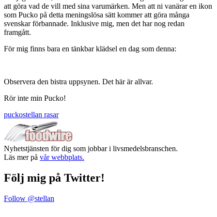
att göra vad de vill med sina varumärken. Men att ni vanärar en ikon
som Pucko på detta meningslösa sätt kommer att göra många
svenskar förbannade. Inklusive mig, men det har nog redan
framgått.
För mig finns bara en tänkbar klädsel en dag som denna:
Observera den bistra uppsynen. Det här är allvar.
Rör inte min Pucko!
pucko
stellan rasar
Nyhetstjänsten för dig som jobbar i livsmedelsbranschen.
Läs mer på
vår webbplats.
Följ mig på Twitter!
Follow @stellan