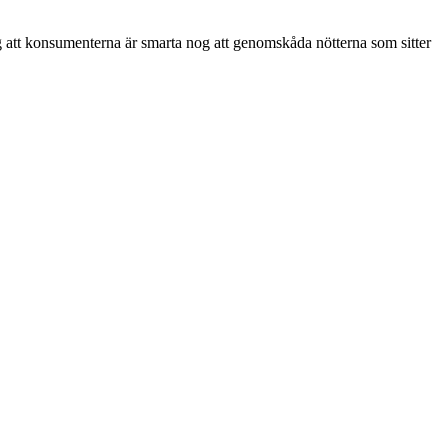
 nog att konsumenterna är smarta nog att genomskåda nötterna som sitter