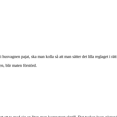
svagnen pajat, ska man kolla så att man sätter det lilla reglaget i rätt
n, blir maten förstörd.