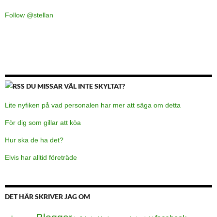
Follow @stellan
DU MISSAR VÄL INTE SKYLTAT?
Lite nyfiken på vad personalen har mer att säga om detta
För dig som gillar att köa
Hur ska de ha det?
Elvis har alltid företräde
DET HÄR SKRIVER JAG OM