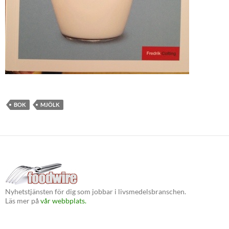
BOK
MJÖLK
Nyhetstjänsten för dig som jobbar i livsmedelsbranschen.
Läs mer på
vår webbplats.