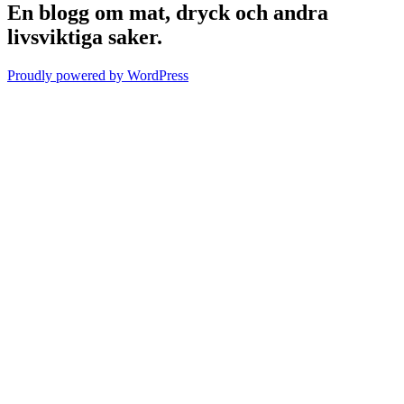
En blogg om mat, dryck och andra
livsviktiga saker.
Proudly powered by WordPress