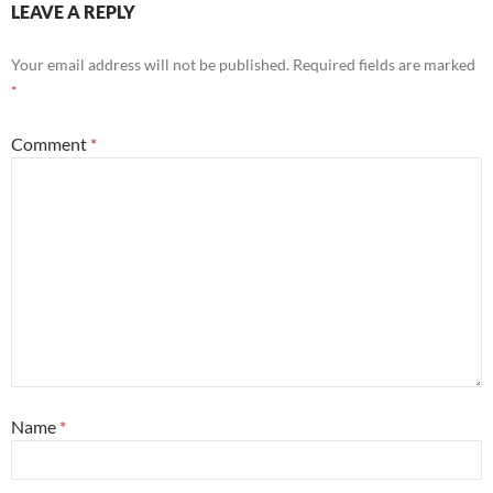
LEAVE A REPLY
Your email address will not be published.
Required fields are marked
*
Comment
*
Name
*