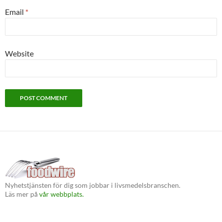
Email
*
Website
Nyhetstjänsten för dig som jobbar i livsmedelsbranschen.
Läs mer på
vår webbplats.