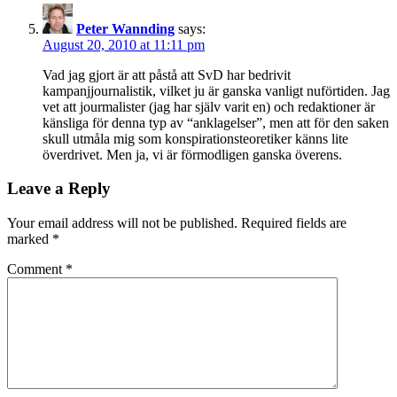
Peter Wannding
says:
August 20, 2010 at 11:11 pm
Vad jag gjort är att påstå att SvD har bedrivit
kampanjjournalistik, vilket ju är ganska vanligt nuförtiden. Jag
vet att jourmalister (jag har själv varit en) och redaktioner är
känsliga för denna typ av “anklagelser”, men att för den saken
skull utmåla mig som konspirationsteoretiker känns lite
överdrivet. Men ja, vi är förmodligen ganska överens.
Leave a Reply
Your email address will not be published.
Required fields are
marked
*
Comment
*