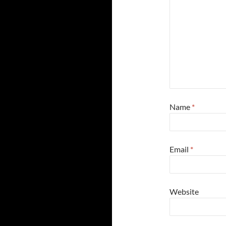
Name
*
Email
*
Website