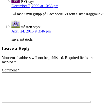
P-O
says:
December 7, 2009 at 10:38 pm
Gå med i min grupp på Facebook! Vi som älskar Raggmunk!
mårten
says:
April 24, 2015 at 3:46 pm
suveränt goda
Leave a Reply
Your email address will not be published.
Required fields are
marked
*
Comment
*