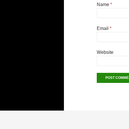
Name
*
Email
*
Website