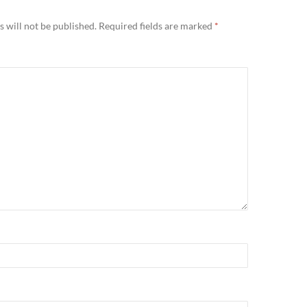
 will not be published.
Required fields are marked
*