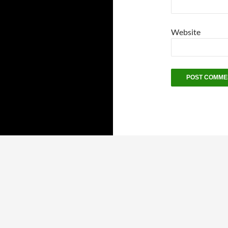
Website