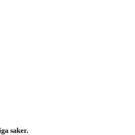
ga saker.