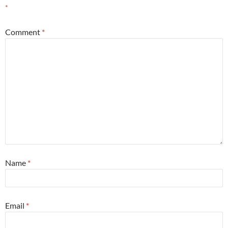
*
Comment
*
Name
*
Email
*