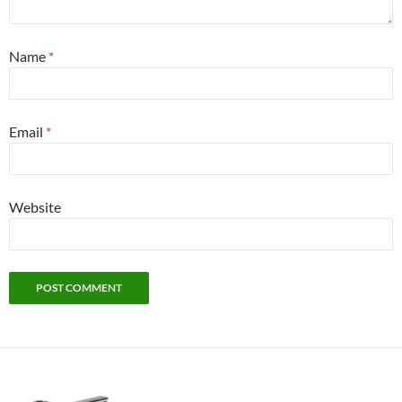
Name
*
Email
*
Website