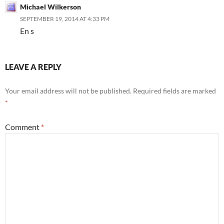
Michael Wilkerson
SEPTEMBER 19, 2014 AT 4:33 PM
En s
LEAVE A REPLY
Your email address will not be published.
Required fields are marked
*
Comment
*