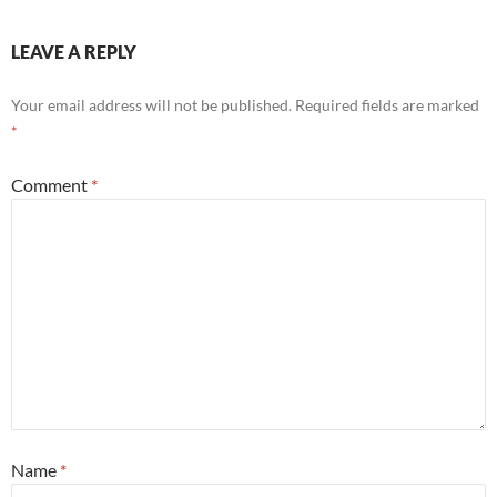
LEAVE A REPLY
Your email address will not be published.
Required fields are marked
*
Comment
*
Name
*