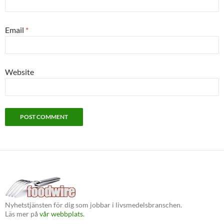
Email
*
Website
Nyhetstjänsten för dig som jobbar i livsmedelsbranschen.
Läs mer på
vår webbplats.