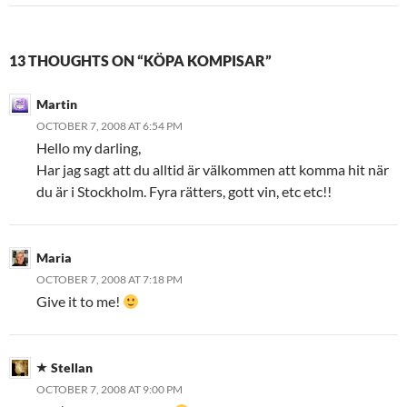
13 THOUGHTS ON “KÖPA KOMPISAR”
Martin
OCTOBER 7, 2008 AT 6:54 PM
Hello my darling,
Har jag sagt att du alltid är välkommen att komma hit när
du är i Stockholm. Fyra rätters, gott vin, etc etc!!
Maria
OCTOBER 7, 2008 AT 7:18 PM
Give it to me!
Stellan
OCTOBER 7, 2008 AT 9:00 PM