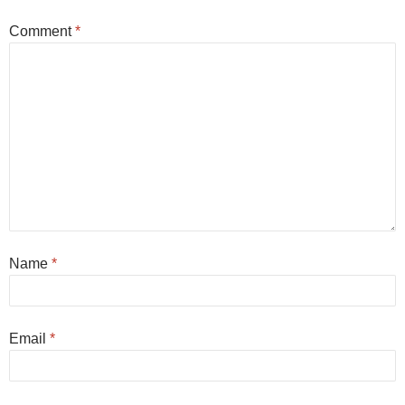
Comment
*
Name
*
Email
*