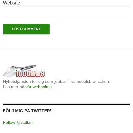
Website
Nyhetstjänsten för dig som jobbar i livsmedelsbranschen.
Läs mer på
vår webbplats.
FÖLJ MIG PÅ TWITTER!
Follow @stellan