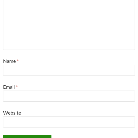
Name
*
Email
*
Website