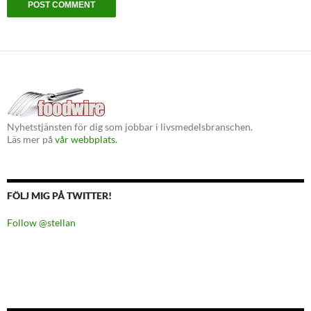
Nyhetstjänsten för dig som jobbar i livsmedelsbranschen.
Läs mer på
vår webbplats.
FÖLJ MIG PÅ TWITTER!
Follow @stellan