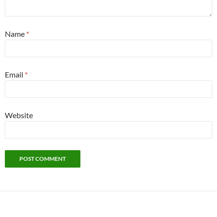
Name
*
Email
*
Website