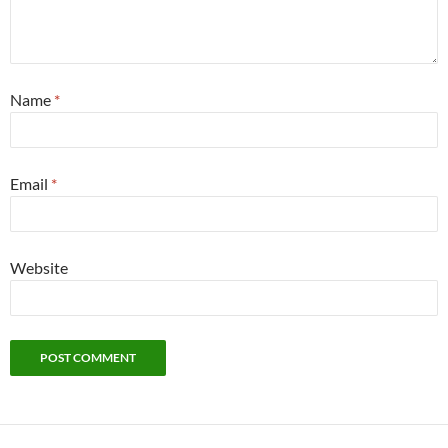
Name
*
Email
*
Website