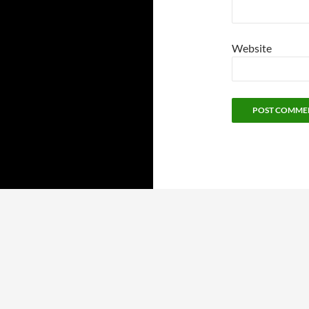
Website