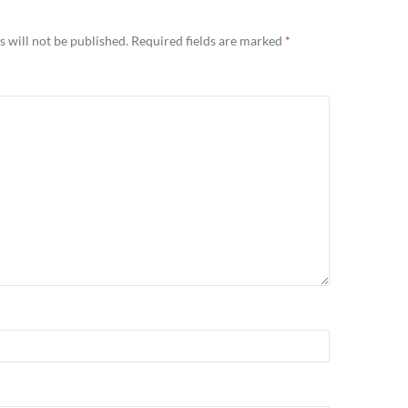
 will not be published.
Required fields are marked
*