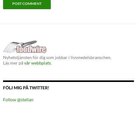
Nyhetstjänsten för dig som jobbar i livsmedelsbranschen.
Läs mer på
vår webbplats.
FÖLJ MIG PÅ TWITTER!
Follow @stellan