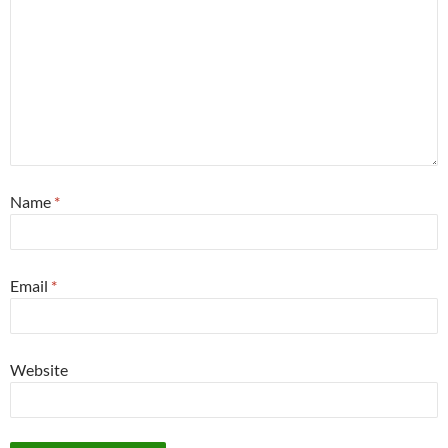
Name
*
Email
*
Website