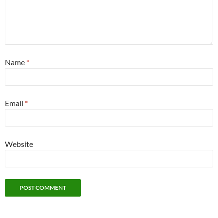
Name
*
Email
*
Website