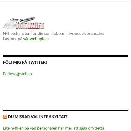
Nyhetstjänsten för dig som jobbar i livsmedelsbranschen.
Läs mer på
vår webbplats.
FÖLJ MIG PÅ TWITTER!
Follow @stellan
DU MISSAR VÄL INTE SKYLTAT?
Lite nyfiken på vad personalen har mer att säga om detta