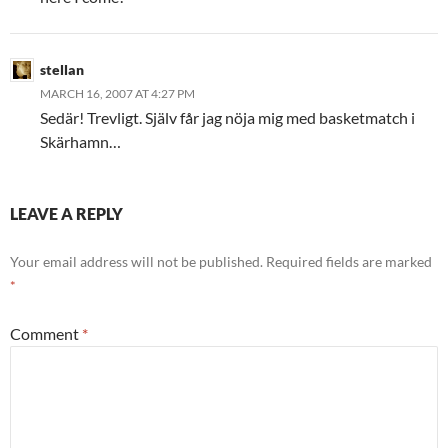
stellan
MARCH 16, 2007 AT 4:27 PM
Sedär! Trevligt. Själv får jag nöja mig med basketmatch i
Skärhamn…
LEAVE A REPLY
Your email address will not be published.
Required fields are marked
*
Comment
*