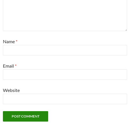
Name
*
Email
*
Website