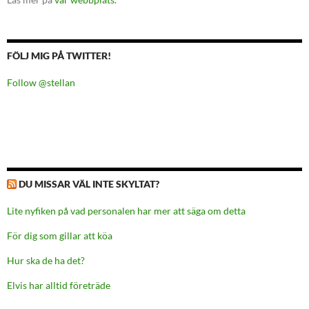
FÖLJ MIG PÅ TWITTER!
Follow @stellan
DU MISSAR VÄL INTE SKYLTAT?
Lite nyfiken på vad personalen har mer att säga om detta
För dig som gillar att köa
Hur ska de ha det?
Elvis har alltid företräde