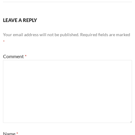
LEAVE A REPLY
Your email address will not be published.
Required fields are marked
*
Comment
*
Name
*