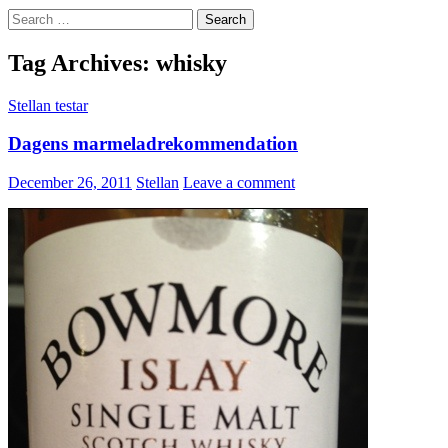
Search
for:
Tag Archives: whisky
Stellan testar
Dagens marmeladrekommendation
December 26, 2011
Stellan
Leave a comment