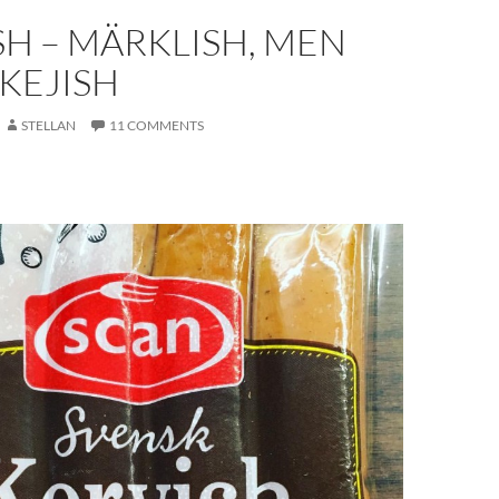
H – MÄRKLISH, MEN
KEJISH
STELLAN
11 COMMENTS