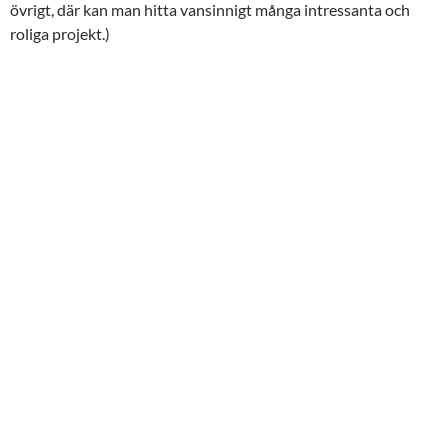
övrigt, där kan man hitta vansinnigt många intressanta och
roliga projekt.)