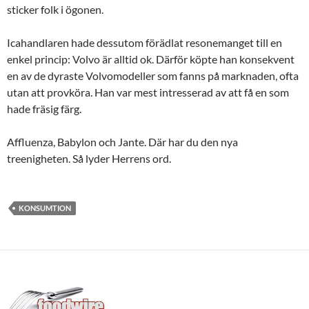
sticker folk i ögonen.
Icahandlaren hade dessutom förädlat resonemanget till en
enkel princip: Volvo är alltid ok. Därför köpte han konsekvent
en av de dyraste Volvomodeller som fanns på marknaden, ofta
utan att provköra. Han var mest intresserad av att få en som
hade fräsig färg.
Affluenza, Babylon och Jante. Där har du den nya
treenigheten. Så lyder Herrens ord.
KONSUMTION