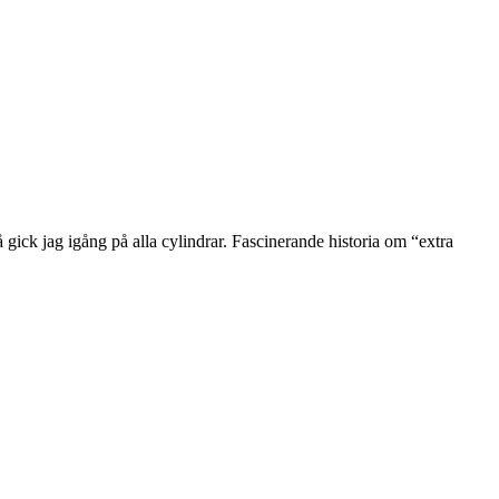
 gick jag igång på alla cylindrar. Fascinerande historia om “extra