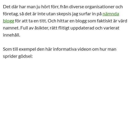
Det där har man ju hört förr, från diverse organisationer och
företag, så det är inte utan skepsis jag surfar in på
nämnda
blogg
för att ta en titt. Och hittar en blogg som faktiskt är värd
namnet. Full av åsikter, rätt flitigt uppdaterad och varierat
innehåll.
Som till exempel den här informativa videon om hur man
sprider gödsel: