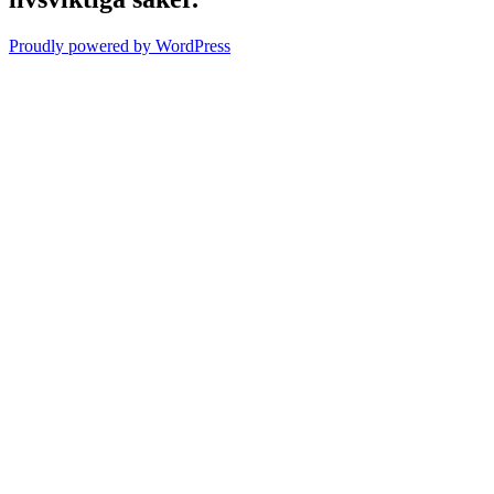
Proudly powered by WordPress