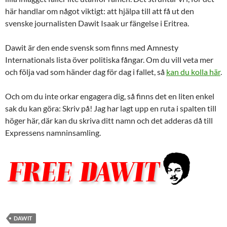
här handlar om något viktigt: att hjälpa till att få ut den
svenske journalisten Dawit Isaak ur fängelse i Eritrea.
Dawit är den ende svensk som finns med Amnesty
Internationals lista över politiska fångar. Om du vill veta mer
och följa vad som händer dag för dag i fallet, så
kan du kolla här
.
Och om du inte orkar engagera dig, så finns det en liten enkel
sak du kan göra: Skriv på! Jag har lagt upp en ruta i spalten till
höger här, där kan du skriva ditt namn och det adderas då till
Expressens namninsamling.
DAWIT