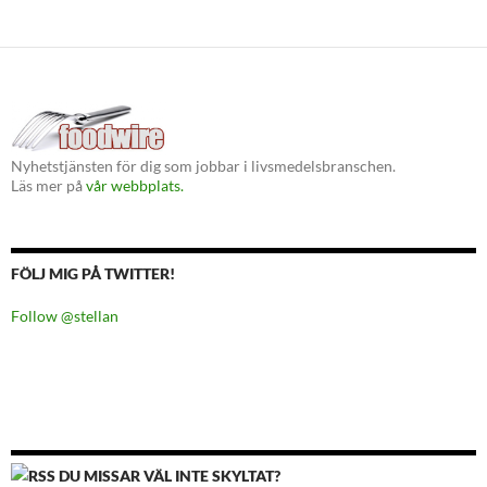
Nyhetstjänsten för dig som jobbar i livsmedelsbranschen.
Läs mer på
vår webbplats.
FÖLJ MIG PÅ TWITTER!
Follow @stellan
DU MISSAR VÄL INTE SKYLTAT?