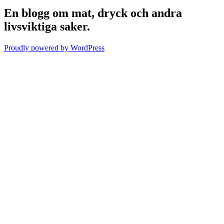
En blogg om mat, dryck och andra
livsviktiga saker.
Proudly powered by WordPress