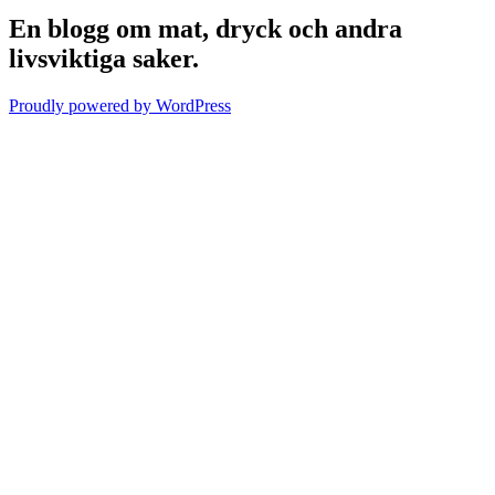
En blogg om mat, dryck och andra
livsviktiga saker.
Proudly powered by WordPress