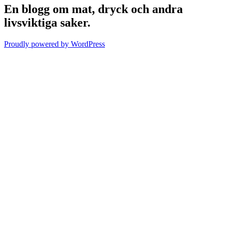
En blogg om mat, dryck och andra
livsviktiga saker.
Proudly powered by WordPress