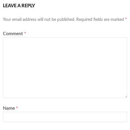
LEAVE A REPLY
Your email address will not be published.
Required fields are marked
*
Comment
*
Name
*