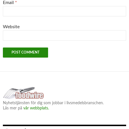
Email
*
Website
Nyhetstjänsten för dig som jobbar i livsmedelsbranschen.
Läs mer på
vår webbplats.