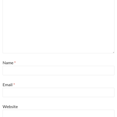
Name
*
Email
*
Website