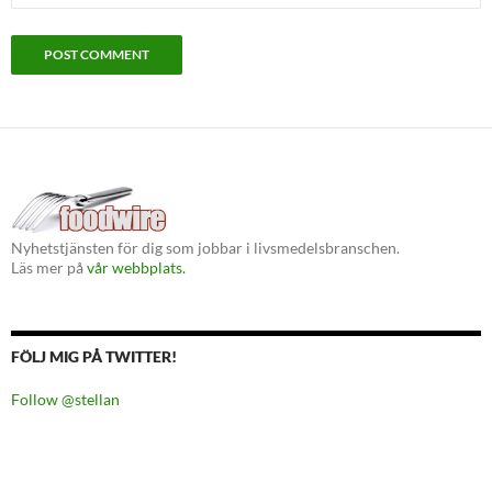
Nyhetstjänsten för dig som jobbar i livsmedelsbranschen.
Läs mer på
vår webbplats.
FÖLJ MIG PÅ TWITTER!
Follow @stellan