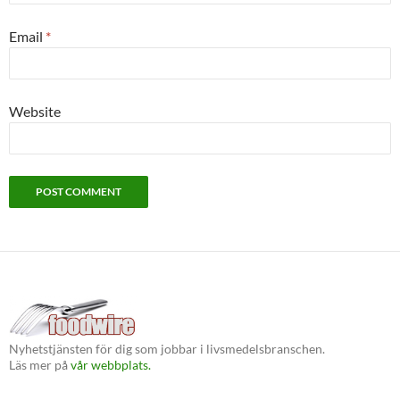
Email
*
Website
Nyhetstjänsten för dig som jobbar i livsmedelsbranschen.
Läs mer på
vår webbplats.