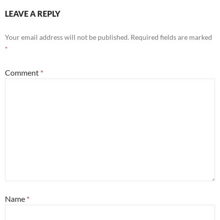
LEAVE A REPLY
Your email address will not be published.
Required fields are marked
*
Comment
*
Name
*