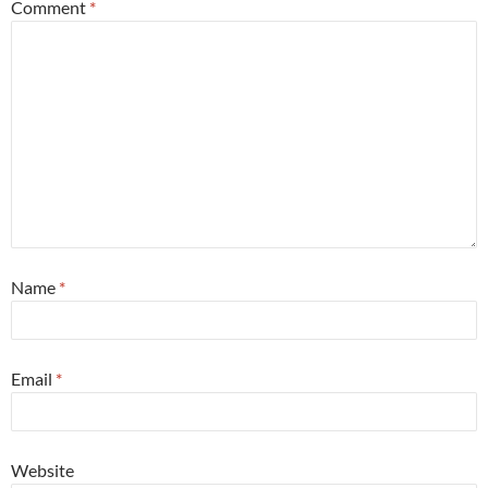
Comment
*
Name
*
Email
*
Website