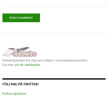
Nyhetstjänsten för dig som jobbar i livsmedelsbranschen.
Läs mer på
vår webbplats.
FÖLJ MIG PÅ TWITTER!
Follow @stellan